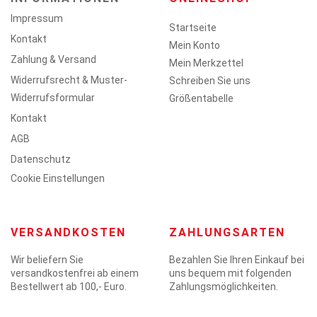
Impressum
Startseite
Kontakt
Mein Konto
Zahlung & Versand
Mein Merkzettel
Widerrufsrecht & Muster-
Schreiben Sie uns
Widerrufsformular
Größentabelle
Kontakt
AGB
Datenschutz
Cookie Einstellungen
VERSANDKOSTEN
ZAHLUNGSARTEN
Wir beliefern Sie
Bezahlen Sie Ihren Einkauf bei
versandkostenfrei ab einem
uns bequem mit folgenden
Bestellwert ab 100,- Euro.
Zahlungsmöglichkeiten.