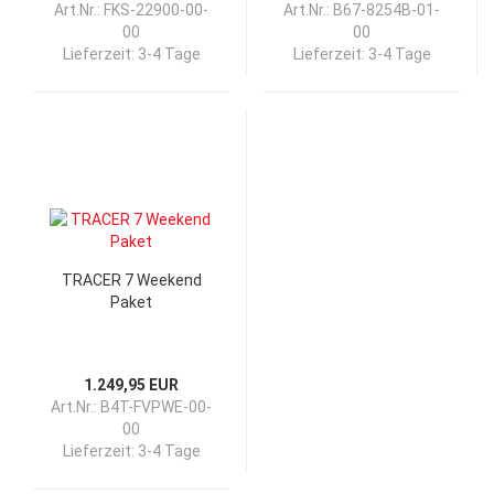
Art.Nr.: FKS-22900-00-
Art.Nr.: B67-8254B-01-
00
00
Lieferzeit:
3-4 Tage
Lieferzeit:
3-4 Tage
TRACER 7 Weekend
Paket
1.249,95 EUR
Art.Nr.: B4T-FVPWE-00-
00
Lieferzeit:
3-4 Tage