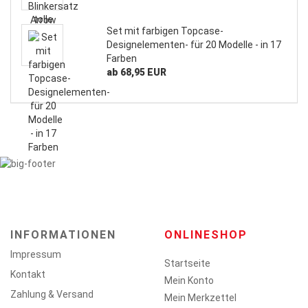
Set mit farbigen Topcase-
Designelementen- für 20 Modelle - in 17
Farben
ab 68,95 EUR
INFORMATIONEN
ONLINESHOP
Impressum
Startseite
Kontakt
Mein Konto
Zahlung & Versand
Mein Merkzettel