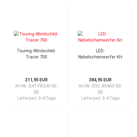
Touring-Windschild-
LED-
Tracer 700
Nebelscheinwerfer-Kit
211,95 EUR
384,95 EUR
Art.Nr.: B4T-F83J0-00-
Art.Nr.: B5C-854A3-00-
00
00
Lieferzeit:
3-4 Tage
Lieferzeit:
3-4 Tage