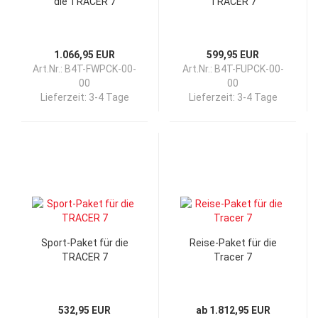
die TRACER 7
TRACER 7
1.066,95 EUR
599,95 EUR
Art.Nr.: B4T-FWPCK-00-
Art.Nr.: B4T-FUPCK-00-
00
00
Lieferzeit:
3-4 Tage
Lieferzeit:
3-4 Tage
Sport-Paket für die
Reise-Paket für die
TRACER 7
Tracer 7
532,95 EUR
ab 1.812,95 EUR