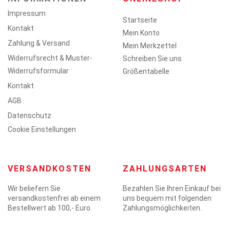
Impressum
Startseite
Kontakt
Mein Konto
Zahlung & Versand
Mein Merkzettel
Widerrufsrecht & Muster-
Schreiben Sie uns
Widerrufsformular
Größentabelle
Kontakt
AGB
Datenschutz
Cookie Einstellungen
VERSANDKOSTEN
ZAHLUNGSARTEN
Wir beliefern Sie
Bezahlen Sie Ihren Einkauf bei
versandkostenfrei ab einem
uns bequem mit folgenden
Bestellwert ab 100,- Euro.
Zahlungsmöglichkeiten.