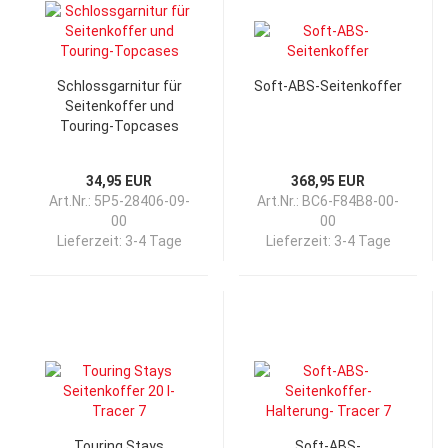
Schlossgarnitur für
Soft-ABS-Seitenkoffer
Seitenkoffer und
Touring-Topcases
34,95 EUR
368,95 EUR
Art.Nr.: 5P5-28406-09-
Art.Nr.: BC6-F84B8-00-
00
00
Lieferzeit:
3-4 Tage
Lieferzeit:
3-4 Tage
Touring Stays
Soft-ABS-