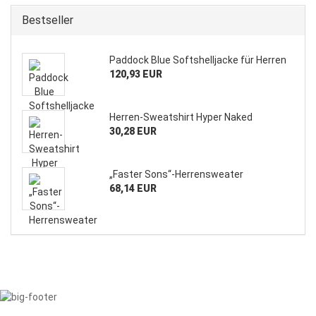
Bestseller
Paddock Blue Softshelljacke für Herren
120,93 EUR
Herren-Sweatshirt Hyper Naked
30,28 EUR
„Faster Sons“-Herrensweater
68,14 EUR