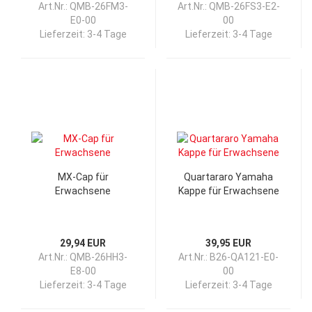
Art.Nr.: QMB-26FM3-
Art.Nr.: QMB-26FS3-E2-
E0-00
00
Lieferzeit:
3-4 Tage
Lieferzeit:
3-4 Tage
MX-Cap für
Quartararo Yamaha
Erwachsene
Kappe für Erwachsene
29,94 EUR
39,95 EUR
Art.Nr.: QMB-26HH3-
Art.Nr.: B26-QA121-E0-
E8-00
00
Lieferzeit:
3-4 Tage
Lieferzeit:
3-4 Tage