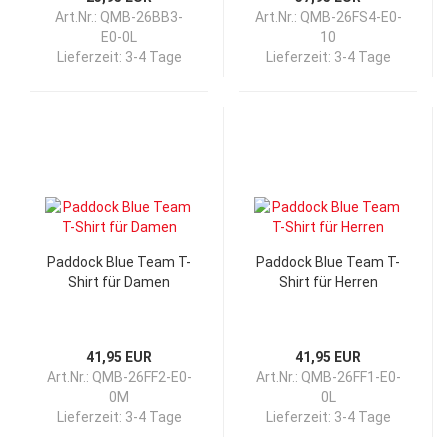
Art.Nr.: QMB-26BB3-
Art.Nr.: QMB-26FS4-E0-
E0-0L
10
Lieferzeit:
3-4 Tage
Lieferzeit:
3-4 Tage
Paddock Blue Team T-
Paddock Blue Team T-
Shirt für Damen
Shirt für Herren
41,95 EUR
41,95 EUR
Art.Nr.: QMB-26FF2-E0-
Art.Nr.: QMB-26FF1-E0-
0M
0L
Lieferzeit:
3-4 Tage
Lieferzeit:
3-4 Tage