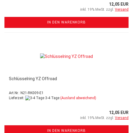
12,05 EUR
inkl. 19% MwSt. zzgl.
Versand
IN DEN WARENKORB
Schlüsselring YZ Offroad
Art.Nr.: N21-RK009-E1
Lieferzeit:
3-4 Tage
(Ausland abweichend)
12,05 EUR
inkl. 19% MwSt. zzgl.
Versand
IN DEN WARENKORB