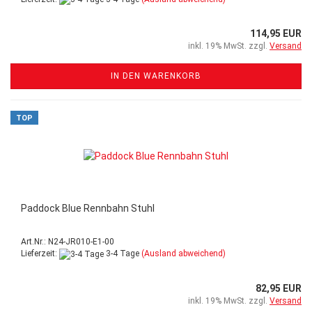
114,95 EUR
inkl. 19% MwSt. zzgl.
Versand
IN DEN WARENKORB
TOP
Paddock Blue Rennbahn Stuhl
Art.Nr.: N24-JR010-E1-00
Lieferzeit:
3-4 Tage
(Ausland abweichend)
82,95 EUR
inkl. 19% MwSt. zzgl.
Versand