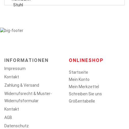
INFORMATIONEN
ONLINESHOP
Impressum
Startseite
Kontakt
Mein Konto
Zahlung & Versand
Mein Merkzettel
Widerrufsrecht & Muster-
Schreiben Sie uns
Widerrufsformular
Größentabelle
Kontakt
AGB
Datenschutz