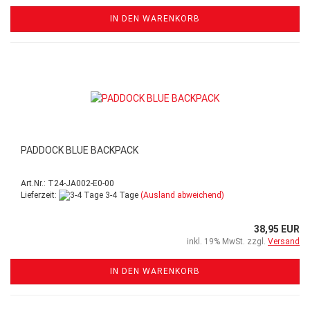
IN DEN WARENKORB
PADDOCK BLUE BACKPACK
Art.Nr.: T24-JA002-E0-00
Lieferzeit:
3-4 Tage
(Ausland abweichend)
38,95 EUR
inkl. 19% MwSt. zzgl.
Versand
IN DEN WARENKORB