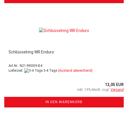
Schlüsselring WR Enduro
Art.Nr.: N21-RK009-B4
Lieferzeit:
3-4 Tage
(Ausland abweichend)
12,05 EUR
inkl. 19% MwSt. zzgl.
Versand
IN DEN WARENKORB