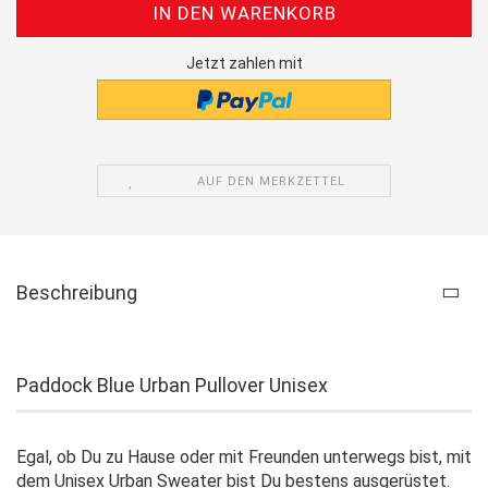
Jetzt zahlen mit
AUF DEN MERKZETTEL
Beschreibung
Paddock Blue Urban Pullover Unisex
Egal, ob Du zu Hause oder mit Freunden unterwegs bist, mit
dem Unisex Urban Sweater bist Du bestens ausgerüstet.