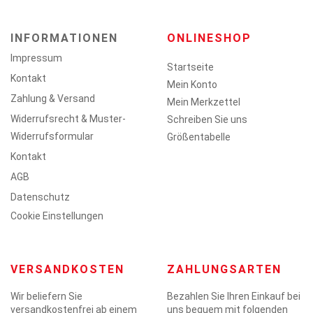
INFORMATIONEN
ONLINESHOP
Impressum
Startseite
Kontakt
Mein Konto
Zahlung & Versand
Mein Merkzettel
Widerrufsrecht & Muster-
Schreiben Sie uns
Widerrufsformular
Größentabelle
Kontakt
AGB
Datenschutz
Cookie Einstellungen
VERSANDKOSTEN
ZAHLUNGSARTEN
Wir beliefern Sie
Bezahlen Sie Ihren Einkauf bei
versandkostenfrei ab einem
uns bequem mit folgenden