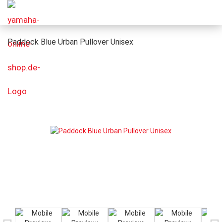
Paddock Blue Urban Pullover Unisex