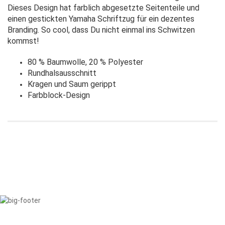
Dieses Design hat farblich abgesetzte Seitenteile und
einen gestickten Yamaha Schriftzug für ein dezentes
Branding. So cool, dass Du nicht einmal ins Schwitzen
kommst!
80 % Baumwolle, 20 % Polyester
Rundhalsausschnitt
Kragen und Saum gerippt
Farbblock-Design