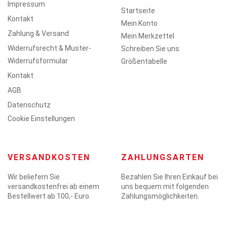
Impressum
Startseite
Kontakt
Mein Konto
Zahlung & Versand
Mein Merkzettel
Widerrufsrecht & Muster-
Schreiben Sie uns
Widerrufsformular
Größentabelle
Kontakt
AGB
Datenschutz
Cookie Einstellungen
VERSANDKOSTEN
ZAHLUNGSARTEN
Wir beliefern Sie
Bezahlen Sie Ihren Einkauf bei
versandkostenfrei ab einem
uns bequem mit folgenden
Bestellwert ab 100,- Euro.
Zahlungsmöglichkeiten.