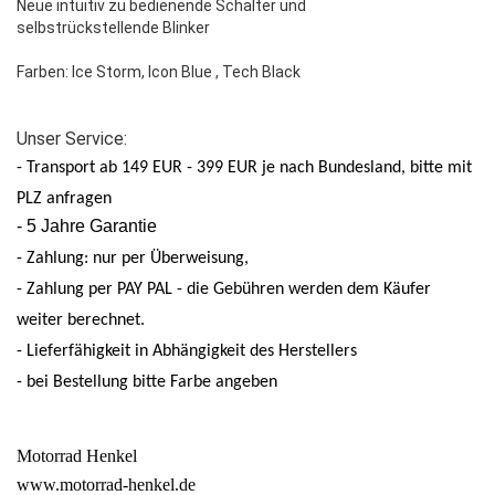
Neue intuitiv zu bedienende Schalter und
selbstrückstellende Blinker
Farben: Ice Storm, Icon Blue , Tech Black
Unser Service:
- Transport ab 149 EUR - 399 EUR je nach Bundesland, bitte mit
PLZ anfragen
- 5 Jahre Garantie
- Zahlung: nur per Überweisung,
- Zahlung per PAY PAL - die Gebühren werden dem Käufer
weiter berechnet.
- Lieferfähigkeit in Abhängigkeit des Herstellers
- bei Bestellung bitte Farbe angeben
Motorrad Henkel
www.motorrad-henkel.de