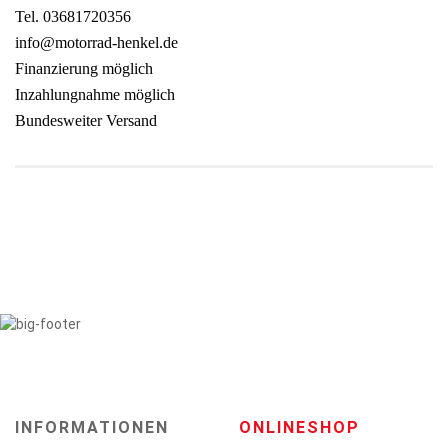
Tel. 03681720356
info@motorrad-henkel.de
Finanzierung möglich
Inzahlungnahme möglich
Bundesweiter Versand
INFORMATIONEN
ONLINESHOP