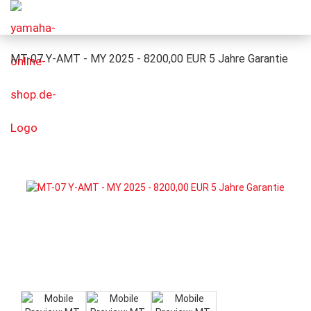
MT-07 Y-AMT - MY 2025 - 8200,00 EUR 5 Jahre Garantie