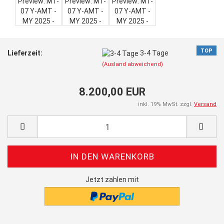
TOP
Lieferzeit:
3-4 Tage
(Ausland abweichend)
8.200,00 EUR
inkl. 19% MwSt. zzgl.
Versand
Jetzt zahlen mit