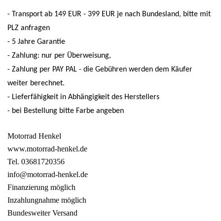
- Transport ab 149 EUR - 399 EUR je nach Bundesland, bitte mit
PLZ anfragen
- 5 Jahre Garantie
- Zahlung: nur per Überweisung,
- Zahlung per PAY PAL - die Gebühren werden dem Käufer
weiter berechnet.
- Lieferfähigkeit in Abhängigkeit des Herstellers
- bei Bestellung bitte Farbe angeben
Motorrad Henkel
www.motorrad-henkel.de
Tel. 03681720356
info@motorrad-henkel.de
Finanzierung möglich
Inzahlungnahme möglich
Bundesweiter Versand