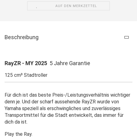
AUF DEN MERKZETTEL
Beschreibung
RayZR - MY 2025
5 Jahre Garantie
125 cm³ Stadtroller
Für dich ist das beste Preis-/Leistungsverhältnis wichtiger
denn je. Und der scharf aussehende RayZR wurde von
Yamaha speziell als erschwingliches und zuverlässiges
Transportmittel für die Stadt entwickelt, das immer für
dich da ist.
Play the Ray.