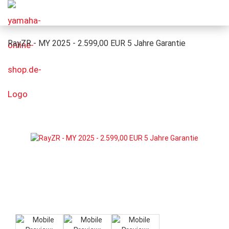
RayZR - MY 2025 - 2.599,00 EUR 5 Jahre Garantie