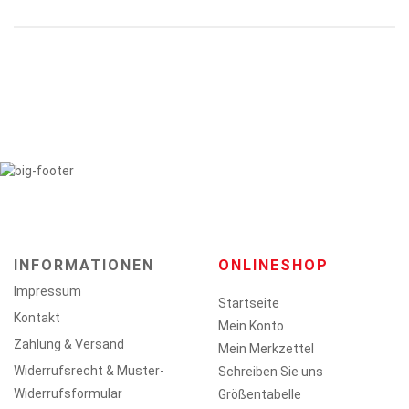
INFORMATIONEN
ONLINESHOP
Impressum
Startseite
Kontakt
Mein Konto
Zahlung & Versand
Mein Merkzettel
Widerrufsrecht & Muster-
Schreiben Sie uns
Widerrufsformular
Größentabelle