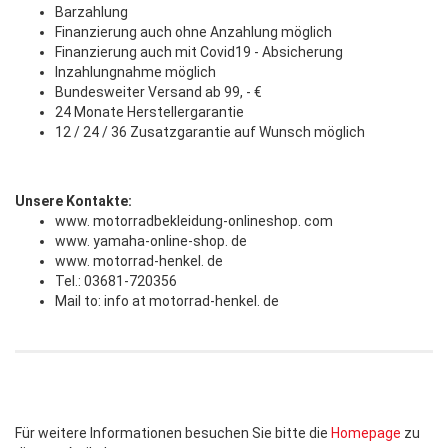
Barzahlung
Finanzierung auch ohne Anzahlung möglich
Finanzierung auch mit Covid19 - Absicherung
Inzahlungnahme möglich
Bundesweiter Versand ab 99, - €
24 Monate Herstellergarantie
12 / 24 / 36 Zusatzgarantie auf Wunsch möglich
Unsere Kontakte:
www. motorradbekleidung-onlineshop. com
www. yamaha-online-shop. de
www. motorrad-henkel. de
Tel.: 03681-720356
Mail to: info at motorrad-henkel. de
Für weitere Informationen besuchen Sie bitte die
Homepage
zu