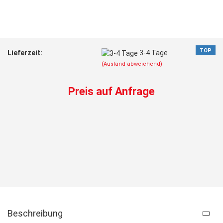
TOP
Lieferzeit:
3-4 Tage
(Ausland abweichend)
Preis auf Anfrage
Beschreibung