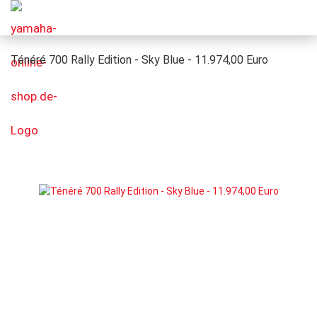
Ténéré 700 Rally Edition - Sky Blue - 11.974,00 Euro