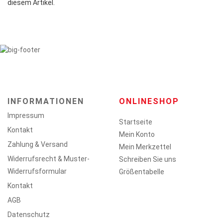
diesem Artikel.
INFORMATIONEN
ONLINESHOP
Impressum
Startseite
Kontakt
Mein Konto
Zahlung & Versand
Mein Merkzettel
Widerrufsrecht & Muster-
Schreiben Sie uns
Widerrufsformular
Größentabelle
Kontakt
AGB
Datenschutz