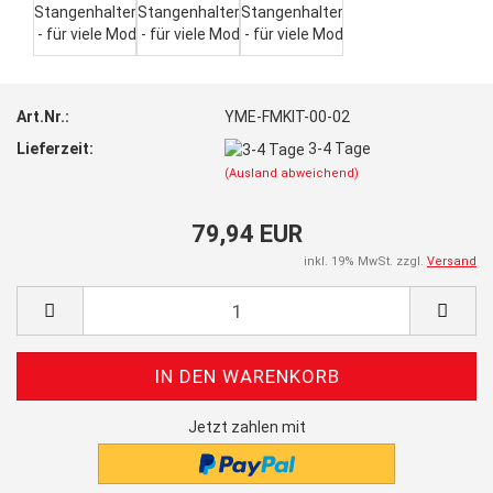
Art.Nr.:
YME-FMKIT-00-02
Lieferzeit:
3-4 Tage
(Ausland abweichend)
79,94 EUR
inkl. 19% MwSt. zzgl.
Versand
Jetzt zahlen mit