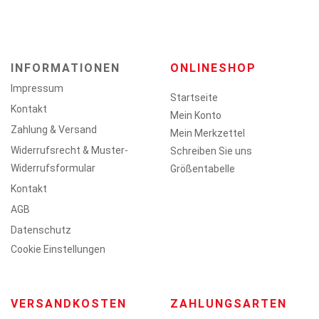
INFORMATIONEN
ONLINESHOP
Impressum
Startseite
Kontakt
Mein Konto
Zahlung & Versand
Mein Merkzettel
Widerrufsrecht & Muster-
Schreiben Sie uns
Widerrufsformular
Größentabelle
Kontakt
AGB
Datenschutz
Cookie Einstellungen
VERSANDKOSTEN
ZAHLUNGSARTEN