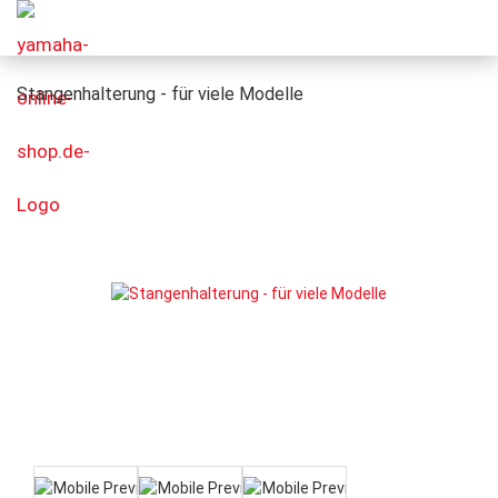
Stangenhalterung - für viele Modelle