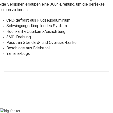
ide Versionen erlauben eine 360°-Drehung, um die perfekte
sition zu finden.
CNC-gefräst aus Flugzeugaluminium
Schwingungsdämpfendes System
Hochkant-/Querkant-Ausrichtung
360°-Drehung
Passt an Standard- und Oversize-Lenker
Beschläge aus Edelstahl
Yamaha-Logo