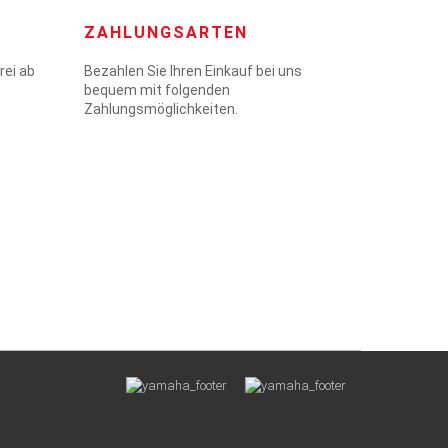
ZAHLUNGSARTEN
rei ab
Bezahlen Sie Ihren Einkauf bei uns
bequem mit folgenden
Zahlungsmöglichkeiten.