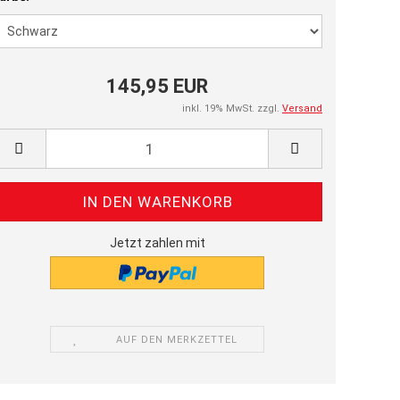
145,95 EUR
inkl. 19% MwSt. zzgl.
Versand
Jetzt zahlen mit
AUF DEN MERKZETTEL