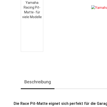
Beschreibung
Die Race Pit-Matte eignet sich perfekt für die Gar