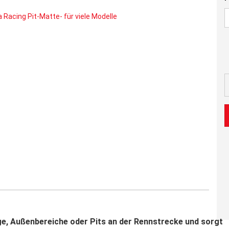
age, Außenbereiche oder Pits an der Rennstrecke und sorgt