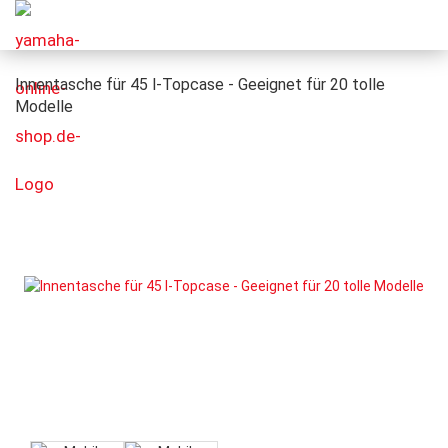
Innentasche für 45 l-Topcase - Geeignet für 20 tolle
Modelle