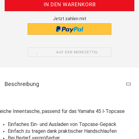
Jetzt zahlen mit
AUF DEN MERKZETTEL
Beschreibung
eiche Innentasche, passend für das Yamaha 45 l-Topcase
Einfaches Ein- und Ausladen von Topcase-Gepäck
Einfach zu tragen dank praktischer Handschlaufen
Bei Bedarf vergrößerbar