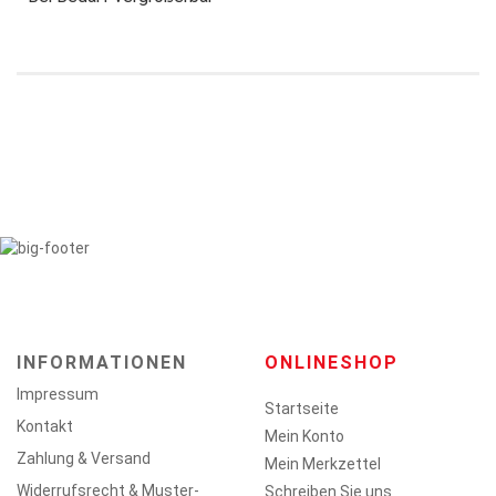
INFORMATIONEN
ONLINESHOP
Impressum
Startseite
Kontakt
Mein Konto
Zahlung & Versand
Mein Merkzettel
Widerrufsrecht & Muster-
Schreiben Sie uns