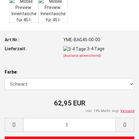
Art.Nr.:
YME-BAG45-00-00
Lieferzeit:
3-4 Tage
(Ausland abweichend)
Farbe:
62,95 EUR
inkl. 19% MwSt. zzgl.
Versand