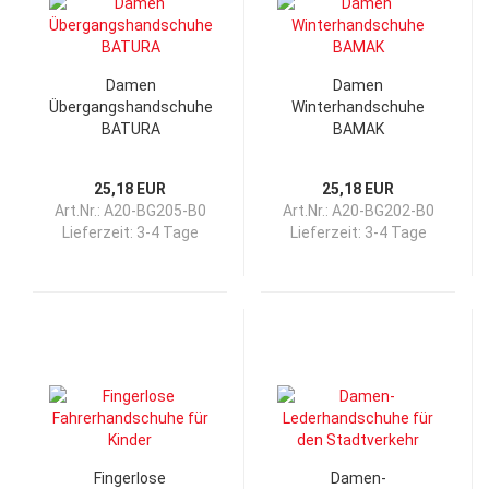
Damen
Damen
Übergangshandschuhe
Winterhandschuhe
BATURA
BAMAK
25,18 EUR
25,18 EUR
Art.Nr.: A20-BG205-B0
Art.Nr.: A20-BG202-B0
Lieferzeit:
3-4 Tage
Lieferzeit:
3-4 Tage
Fingerlose
Damen-