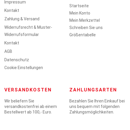
Impressum
Startseite
Kontakt
Mein Konto
Zahlung & Versand
Mein Merkzettel
Widerrufsrecht & Muster-
Schreiben Sie uns
Widerrufsformular
Größentabelle
Kontakt
AGB
Datenschutz
Cookie Einstellungen
VERSANDKOSTEN
ZAHLUNGSARTEN
Wir beliefern Sie
Bezahlen Sie Ihren Einkauf bei
versandkostenfrei ab einem
uns bequem mit folgenden
Bestellwert ab 100,- Euro.
Zahlungsmöglichkeiten.