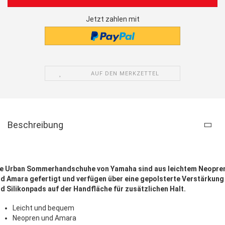
Jetzt zahlen mit
AUF DEN MERKZETTEL
Beschreibung
e Urban Sommerhandschuhe von Yamaha sind aus leichtem Neopre
d Amara gefertigt und verfügen über eine gepolsterte Verstärkung
d Silikonpads auf der Handfläche für zusätzlichen Halt.
Leicht und bequem
Neopren und Amara