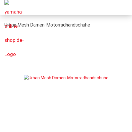
Urban Mesh Damen-Motorradhandschuhe